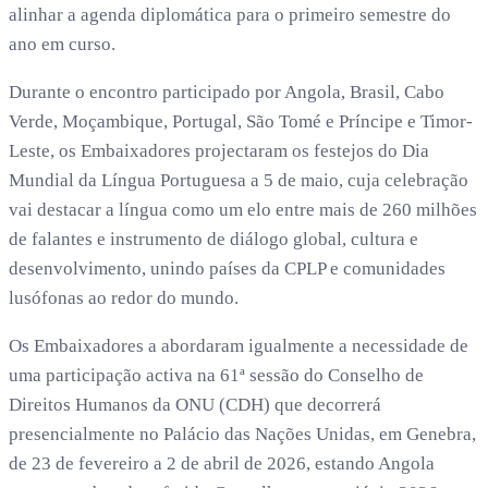
alinhar a agenda diplomática para o primeiro semestre do
ano em curso.
Durante o encontro participado por Angola, Brasil, Cabo
Verde, Moçambique, Portugal, São Tomé e Príncipe e Timor-
Leste, os Embaixadores projectaram os festejos do Dia
Mundial da Língua Portuguesa a 5 de maio, cuja celebração
vai destacar a língua como um elo entre mais de 260 milhões
de falantes e instrumento de diálogo global, cultura e
desenvolvimento, unindo países da CPLP e comunidades
lusófonas ao redor do mundo.
Os Embaixadores a abordaram igualmente a necessidade de
uma participação activa na 61ª sessão do Conselho de
Direitos Humanos da ONU (CDH) que decorrerá
presencialmente no Palácio das Nações Unidas, em Genebra,
de 23 de fevereiro a 2 de abril de 2026, estando Angola