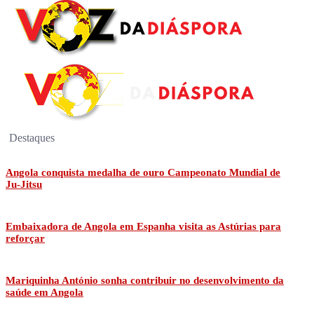
Destaques
Angola conquista medalha de ouro Campeonato Mundial de
Ju-Jitsu
Embaixadora de Angola em Espanha visita as Astúrias para
reforçar
Mariquinha António sonha contribuir no desenvolvimento da
saúde em Angola