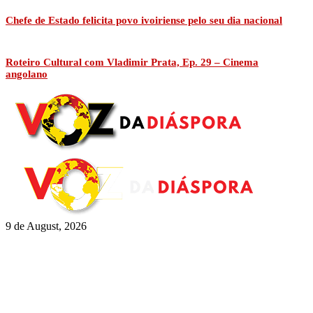
Chefe de Estado felicita povo ivoiriense pelo seu dia nacional
Roteiro Cultural com Vladimir Prata, Ep. 29 – Cinema
angolano
9 de August, 2026