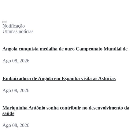
Notificação
Últimas notícias
Angola conquista medalha de ouro Campeonato Mundial de
Ago 08, 2026
Embaixadora de Angola em Espanha visita as Astúrias
Ago 08, 2026
Mariquinha António sonha contribuir no desenvolvimento da
saúde
Ago 08, 2026