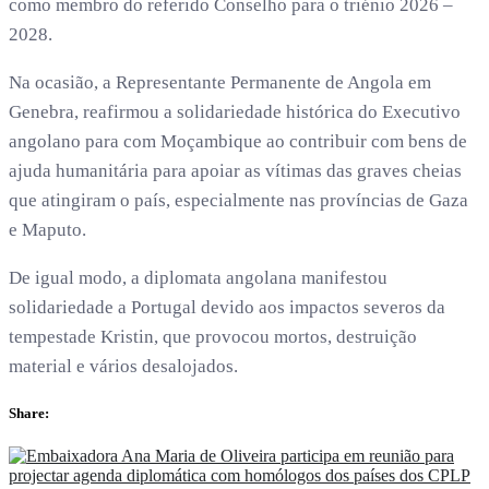
como membro do referido Conselho para o triénio 2026 –
2028.
Na ocasião, a Representante Permanente de Angola em
Genebra, reafirmou a solidariedade histórica do Executivo
angolano para com Moçambique ao contribuir com bens de
ajuda humanitária para apoiar as vítimas das graves cheias
que atingiram o país, especialmente nas províncias de Gaza
e Maputo.
De igual modo, a diplomata angolana manifestou
solidariedade a Portugal devido aos impactos severos da
tempestade Kristin, que provocou mortos, destruição
material e vários desalojados.
Share: