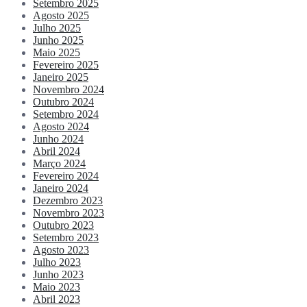
Setembro 2025
Agosto 2025
Julho 2025
Junho 2025
Maio 2025
Fevereiro 2025
Janeiro 2025
Novembro 2024
Outubro 2024
Setembro 2024
Agosto 2024
Junho 2024
Abril 2024
Março 2024
Fevereiro 2024
Janeiro 2024
Dezembro 2023
Novembro 2023
Outubro 2023
Setembro 2023
Agosto 2023
Julho 2023
Junho 2023
Maio 2023
Abril 2023