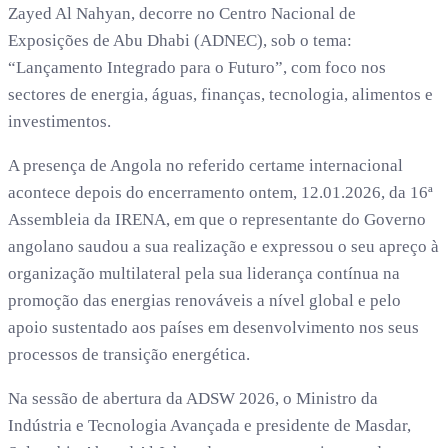
Zayed Al Nahyan, decorre no Centro Nacional de
Exposições de Abu Dhabi (ADNEC), sob o tema:
“Lançamento Integrado para o Futuro”, com foco nos
sectores de energia, águas, finanças, tecnologia, alimentos e
investimentos.
A presença de Angola no referido certame internacional
acontece depois do encerramento ontem, 12.01.2026, da 16ª
Assembleia da IRENA, em que o representante do Governo
angolano saudou a sua realização e expressou o seu apreço à
organização multilateral pela sua liderança contínua na
promoção das energias renováveis a nível global e pelo
apoio sustentado aos países em desenvolvimento nos seus
processos de transição energética.
Na sessão de abertura da ADSW 2026, o Ministro da
Indústria e Tecnologia Avançada e presidente de Masdar,