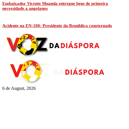
Embaixador Vicente Muanda entregue bens de primeira
necessidade a angolanos
Acidente na EN-100: Presidente da República consternado
6 de August, 2026