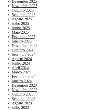
Dezembro 2025
Novembro 2025
Outubro 2025
Setembro 2025
Agosto 2025
Julho 2025
Junho 2025
Maio 2025
Fevereiro 2025
Janeiro 2025
Novembro 2024
Outubro 2024
Setembro 2024
Agosto 2024
Junho 2024
Abril 2024
Março 2024
Fevereiro 2024
Janeiro 2024
Dezembro 2023
Novembro 2023
Outubro 2023
Setembro 2023
Agosto 2023
Julho 2023