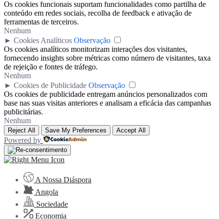
Os cookies funcionais suportam funcionalidades como partilha de
conteúdo em redes sociais, recolha de feedback e ativação de
ferramentas de terceiros.
Nenhum
►
Cookies Analíticos
Observação
Os cookies analíticos monitorizam interações dos visitantes,
fornecendo insights sobre métricas como número de visitantes, taxa
de rejeição e fontes de tráfego.
Nenhum
►
Cookies de Publicidade
Observação
Os cookies de publicidade entregam anúncios personalizados com
base nas suas visitas anteriores e analisam a eficácia das campanhas
publicitárias.
Nenhum
Reject All
Save My Preferences
Accept All
Powered by
A Nossa Diáspora
Angola
Sociedade
Economia