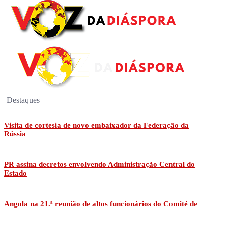
Destaques
Visita de cortesia de novo embaixador da Federação da
Rússia
PR assina decretos envolvendo Administração Central do
Estado
Angola na 21.ª reunião de altos funcionários do Comité de