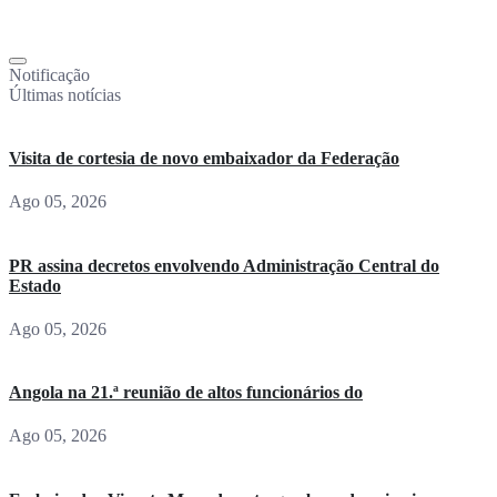
Notificação
Últimas notícias
Visita de cortesia de novo embaixador da Federação
Ago 05, 2026
PR assina decretos envolvendo Administração Central do
Estado
Ago 05, 2026
Angola na 21.ª reunião de altos funcionários do
Ago 05, 2026