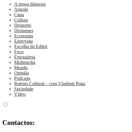
A nossa diáspora
Angola
Capa
Cultura
Desporto
Destaques
Economia
Entrevista
Escolha do Editor
Foco
Fotogaleria
Multimedia
Mundo
Opinião
Podcasts
Roteiro Cultural – com Vladimir Prata
Sociedade
Vídeo
Contactos: