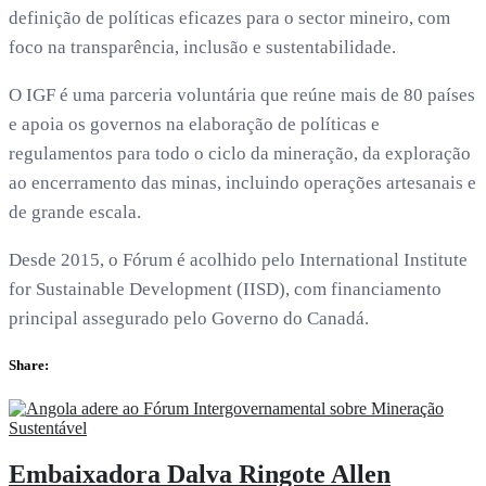
definição de políticas eficazes para o sector mineiro, com
foco na transparência, inclusão e sustentabilidade.
O IGF é uma parceria voluntária que reúne mais de 80 países
e apoia os governos na elaboração de políticas e
regulamentos para todo o ciclo da mineração, da exploração
ao encerramento das minas, incluindo operações artesanais e
de grande escala.
Desde 2015, o Fórum é acolhido pelo International Institute
for Sustainable Development (IISD), com financiamento
principal assegurado pelo Governo do Canadá.
Share:
Embaixadora Dalva Ringote Allen