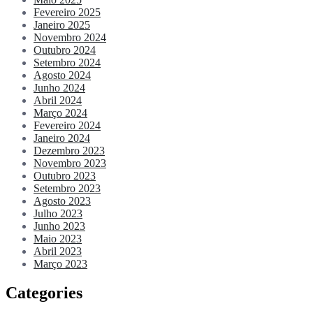
Fevereiro 2025
Janeiro 2025
Novembro 2024
Outubro 2024
Setembro 2024
Agosto 2024
Junho 2024
Abril 2024
Março 2024
Fevereiro 2024
Janeiro 2024
Dezembro 2023
Novembro 2023
Outubro 2023
Setembro 2023
Agosto 2023
Julho 2023
Junho 2023
Maio 2023
Abril 2023
Março 2023
Categories