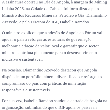
A assinatura ocorreu no Dia de Angola, à margem do Mining
Indaba 2026, na Cidade do Cabo, e foi formalizada pelo
Ministro dos Recursos Minerais, Petróleo e Gás, Diamantino
Azevedo, e pela Diretora do IGF, Isabelle Ramdoo.
O ministro explicou que a adesão de Angola ao Fórum vai
ajudar o país a reforçar as estruturas de governação,
melhorar a criação de valor local e garantir que o sector
mineiro contribua plenamente para o desenvolvimento
inclusivo e sustentável.
Na ocasião, Diamantino Azevedo destacou que Angola
dispõe de um portfólio mineral diversificado e reforçou o
compromisso do país com práticas de mineração
responsáveis e sustentáveis.
Por sua vez, Isabelle Ramdoo saudou a entrada de Angola na
organização, sublinhando que o IGF apoia os países na