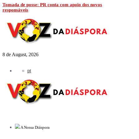
Tomada de posse: PR conta com apoio dos novos
responsáveis
8 de August, 2026
pt
A Nossa Diáspora