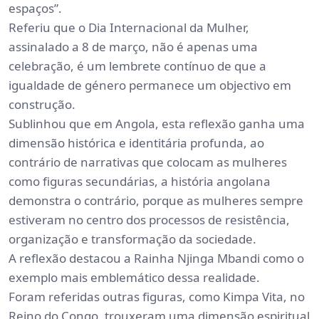
espaços”.
Referiu que o Dia Internacional da Mulher,
assinalado a 8 de março, não é apenas uma
celebração, é um lembrete contínuo de que a
igualdade de género permanece um objectivo em
construção.
Sublinhou que em Angola, esta reflexão ganha uma
dimensão histórica e identitária profunda, ao
contrário de narrativas que colocam as mulheres
como figuras secundárias, a história angolana
demonstra o contrário, porque as mulheres sempre
estiveram no centro dos processos de resistência,
organização e transformação da sociedade.
A reflexão destacou a Rainha Njinga Mbandi como o
exemplo mais emblemático dessa realidade.
Foram referidas outras figuras, como Kimpa Vita, no
Reino do Congo, trouxeram uma dimensão espiritual