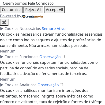
Quem Somos
Fale Connosco
Customize
Reject All
Accept All
Powered by
✖
►
Cookies Necessários
Sempre Ativo
Os cookies necessários ativam funcionalidades essenciais
do site como logins seguros e ajustes de preferências de
consentimento. Não armazenam dados pessoais.
Nenhum
►
Cookies Funcionais
Observação
Os cookies funcionais suportam funcionalidades como
partilha de conteúdo em redes sociais, recolha de
feedback e ativação de ferramentas de terceiros.
Nenhum
►
Cookies Analíticos
Observação
Os cookies analíticos monitorizam interações dos
visitantes, fornecendo insights sobre métricas como
número de visitantes, taxa de rejeição e fontes de tráfego.