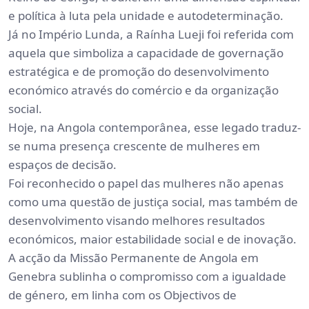
e política à luta pela unidade e autodeterminação.
Já no Império Lunda, a Raínha Lueji foi referida com
aquela que simboliza a capacidade de governação
estratégica e de promoção do desenvolvimento
económico através do comércio e da organização
social.
Hoje, na Angola contemporânea, esse legado traduz-
se numa presença crescente de mulheres em
espaços de decisão.
Foi reconhecido o papel das mulheres não apenas
como uma questão de justiça social, mas também de
desenvolvimento visando melhores resultados
económicos, maior estabilidade social e de inovação.
A acção da Missão Permanente de Angola em
Genebra sublinha o compromisso com a igualdade
de género, em linha com os Objectivos de