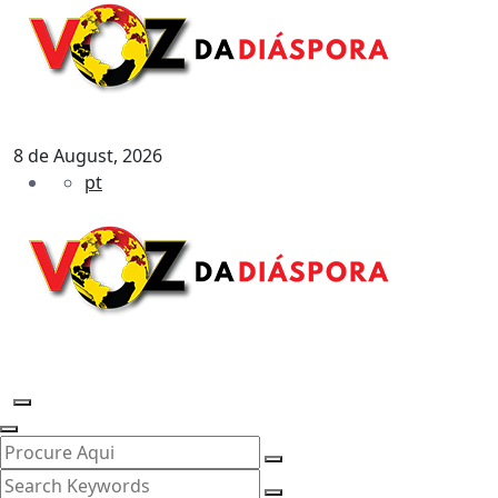
8 de August, 2026
pt