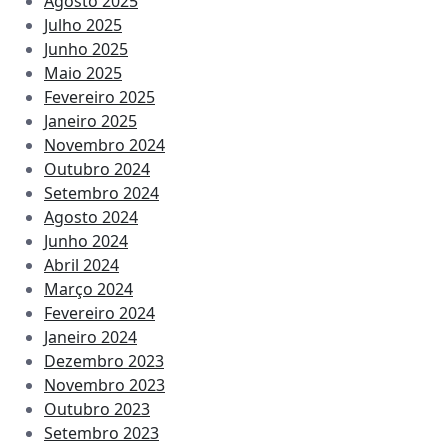
Agosto 2025
Julho 2025
Junho 2025
Maio 2025
Fevereiro 2025
Janeiro 2025
Novembro 2024
Outubro 2024
Setembro 2024
Agosto 2024
Junho 2024
Abril 2024
Março 2024
Fevereiro 2024
Janeiro 2024
Dezembro 2023
Novembro 2023
Outubro 2023
Setembro 2023