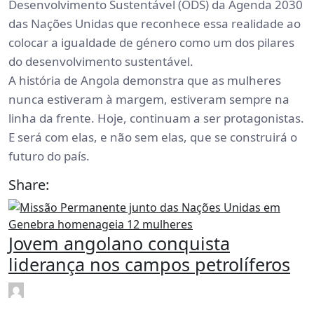
Desenvolvimento Sustentável (ODS) da Agenda 2030
das Nações Unidas que reconhece essa realidade ao
colocar a igualdade de género como um dos pilares
do desenvolvimento sustentável.
A história de Angola demonstra que as mulheres
nunca estiveram à margem, estiveram sempre na
linha da frente. Hoje, continuam a ser protagonistas.
E será com elas, e não sem elas, que se construirá o
futuro do país.
Share:
Jovem angolano conquista
liderança nos campos petrolíferos
rdl