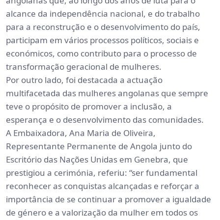
angolanas que, ao longo dos anos de luta para o
alcance da independência nacional, e do trabalho
para a reconstrução e o desenvolvimento do país,
participam em vários processos políticos, sociais e
económicos, como contributo para o processo de
transformação geracional de mulheres.
Por outro lado, foi destacada a actuação
multifacetada das mulheres angolanas que sempre
teve o propósito de promover a inclusão, a
esperança e o desenvolvimento das comunidades.
A Embaixadora, Ana Maria de Oliveira,
Representante Permanente de Angola junto do
Escritório das Nações Unidas em Genebra, que
prestigiou a cerimónia, referiu: “ser fundamental
reconhecer as conquistas alcançadas e reforçar a
importância de se continuar a promover a igualdade
de género e a valorização da mulher em todos os