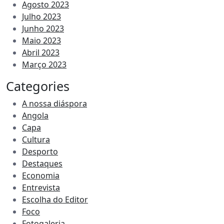
Agosto 2023
Julho 2023
Junho 2023
Maio 2023
Abril 2023
Março 2023
Categories
A nossa diáspora
Angola
Capa
Cultura
Desporto
Destaques
Economia
Entrevista
Escolha do Editor
Foco
Fotogaleria