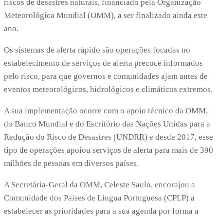
riscos de desastres naturais, financiado pela Organização
Meteorológica Mundial (OMM), a ser finalizado ainda este
ano.
Os sistemas de alerta rápido são operações focadas no
estabelecimento de serviços de alerta precoce informados
pelo risco, para que governos e comunidades ajam antes de
eventos meteorológicos, hidrológicos e climáticos extremos.
A sua implementação ocorre com o apoio técnico da OMM,
do Banco Mundial e do Escritório das Nações Unidas para a
Redução do Risco de Desastres (UNDRR) e desde 2017, esse
tipo de operações apoiou serviços de alerta para mais de 390
milhões de pessoas em diversos países.
A Secretária-Geral da OMM, Celeste Saulo, encorajou a
Comunidade dos Países de Língua Portuguesa (CPLP) a
estabelecer as prioridades para a sua agenda por forma a