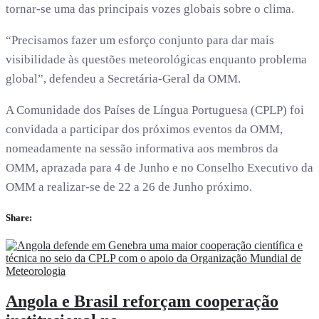
tornar-se uma das principais vozes globais sobre o clima.
“Precisamos fazer um esforço conjunto para dar mais
visibilidade às questões meteorológicas enquanto problema
global”, defendeu a Secretária-Geral da OMM.
A Comunidade dos Países de Língua Portuguesa (CPLP) foi
convidada a participar dos próximos eventos da OMM,
nomeadamente na sessão informativa aos membros da
OMM, aprazada para 4 de Junho e no Conselho Executivo da
OMM a realizar-se de 22 a 26 de Junho próximo.
Share:
Angola e Brasil reforçam cooperação