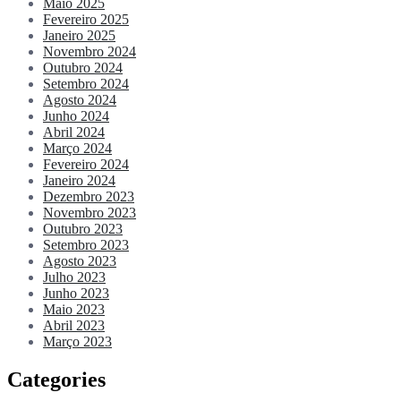
Maio 2025
Fevereiro 2025
Janeiro 2025
Novembro 2024
Outubro 2024
Setembro 2024
Agosto 2024
Junho 2024
Abril 2024
Março 2024
Fevereiro 2024
Janeiro 2024
Dezembro 2023
Novembro 2023
Outubro 2023
Setembro 2023
Agosto 2023
Julho 2023
Junho 2023
Maio 2023
Abril 2023
Março 2023
Categories