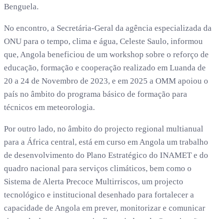
Benguela.
No encontro, a Secretária-Geral da agência especializada da
ONU para o tempo, clima e água, Celeste Saulo, informou
que, Angola beneficiou de um workshop sobre o reforço de
educação, formação e cooperação realizado em Luanda de
20 a 24 de Novembro de 2023, e em 2025 a OMM apoiou o
país no âmbito do programa básico de formação para
técnicos em meteorologia.
Por outro lado, no âmbito do projecto regional multianual
para a África central, está em curso em Angola um trabalho
de desenvolvimento do Plano Estratégico do INAMET e do
quadro nacional para serviços climáticos, bem como o
Sistema de Alerta Precoce Multirriscos, um projecto
tecnológico e institucional desenhado para fortalecer a
capacidade de Angola em prever, monitorizar e comunicar