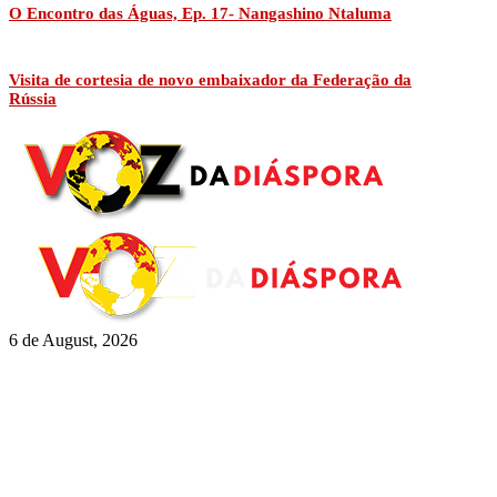
O Encontro das Águas, Ep. 17- Nangashino Ntaluma
Visita de cortesia de novo embaixador da Federação da
Rússia
6 de August, 2026