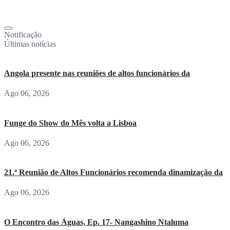
Notificação
Últimas notícias
Angola presente nas reuniões de altos funcionários da
Ago 06, 2026
Funge do Show do Mês volta a Lisboa
Ago 06, 2026
21.ª Reunião de Altos Funcionários recomenda dinamização da
Ago 06, 2026
O Encontro das Águas, Ep. 17- Nangashino Ntaluma