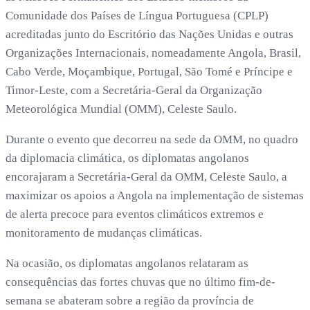
Comunidade dos Países de Língua Portuguesa (CPLP)
acreditadas junto do Escritório das Nações Unidas e outras
Organizações Internacionais, nomeadamente Angola, Brasil,
Cabo Verde, Moçambique, Portugal, São Tomé e Príncipe e
Timor-Leste, com a Secretária-Geral da Organização
Meteorológica Mundial (OMM), Celeste Saulo.
Durante o evento que decorreu na sede da OMM, no quadro
da diplomacia climática, os diplomatas angolanos
encorajaram a Secretária-Geral da OMM, Celeste Saulo, a
maximizar os apoios a Angola na implementação de sistemas
de alerta precoce para eventos climáticos extremos e
monitoramento de mudanças climáticas.
Na ocasião, os diplomatas angolanos relataram as
consequências das fortes chuvas que no último fim-de-
semana se abateram sobre a região da província de