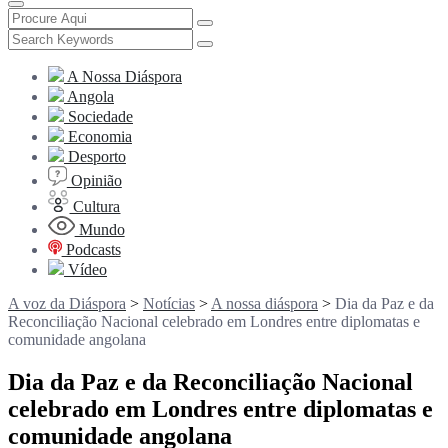
A Nossa Diáspora
Angola
Sociedade
Economia
Desporto
Opinião
Cultura
Mundo
Podcasts
Vídeo
A voz da Diáspora
>
Notícias
>
A nossa diáspora
>
Dia da Paz e da
Reconciliação Nacional celebrado em Londres entre diplomatas e
comunidade angolana
Dia da Paz e da Reconciliação Nacional
celebrado em Londres entre diplomatas e
comunidade angolana