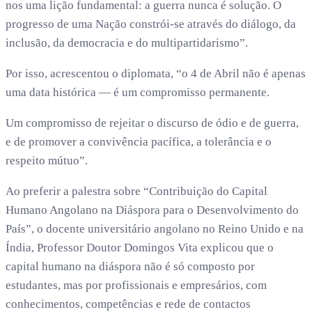
nos uma lição fundamental: a guerra nunca é solução. O
progresso de uma Nação constrói-se através do diálogo, da
inclusão, da democracia e do multipartidarismo”.
Por isso, acrescentou o diplomata, “o 4 de Abril não é apenas
uma data histórica — é um compromisso permanente.
Um compromisso de rejeitar o discurso de ódio e de guerra,
e de promover a convivência pacífica, a tolerância e o
respeito mútuo”.
Ao preferir a palestra sobre “Contribuição do Capital
Humano Angolano na Diáspora para o Desenvolvimento do
País”, o docente universitário angolano no Reino Unido e na
Índia, Professor Doutor Domingos Vita explicou que o
capital humano na diáspora não é só composto por
estudantes, mas por profissionais e empresários, com
conhecimentos, competências e rede de contactos