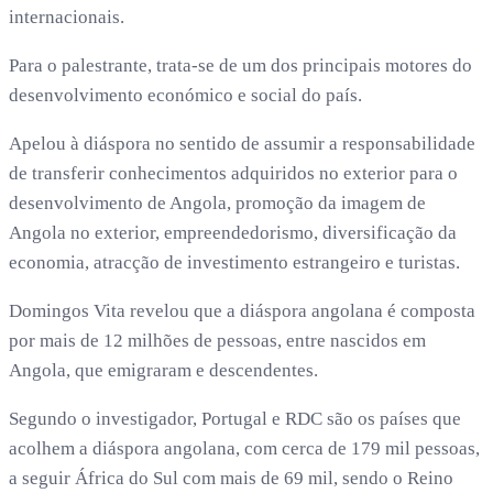
internacionais.
Para o palestrante, trata-se de um dos principais motores do
desenvolvimento económico e social do país.
Apelou à diáspora no sentido de assumir a responsabilidade
de transferir conhecimentos adquiridos no exterior para o
desenvolvimento de Angola, promoção da imagem de
Angola no exterior, empreendedorismo, diversificação da
economia, atracção de investimento estrangeiro e turistas.
Domingos Vita revelou que a diáspora angolana é composta
por mais de 12 milhões de pessoas, entre nascidos em
Angola, que emigraram e descendentes.
Segundo o investigador, Portugal e RDC são os países que
acolhem a diáspora angolana, com cerca de 179 mil pessoas,
a seguir África do Sul com mais de 69 mil, sendo o Reino