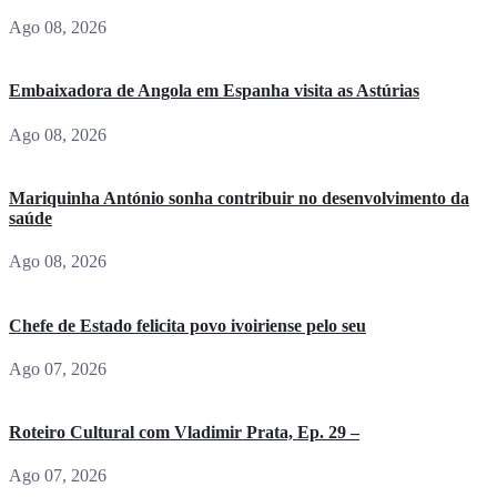
Ago 08, 2026
Embaixadora de Angola em Espanha visita as Astúrias
Ago 08, 2026
Mariquinha António sonha contribuir no desenvolvimento da
saúde
Ago 08, 2026
Chefe de Estado felicita povo ivoiriense pelo seu
Ago 07, 2026
Roteiro Cultural com Vladimir Prata, Ep. 29 –
Ago 07, 2026