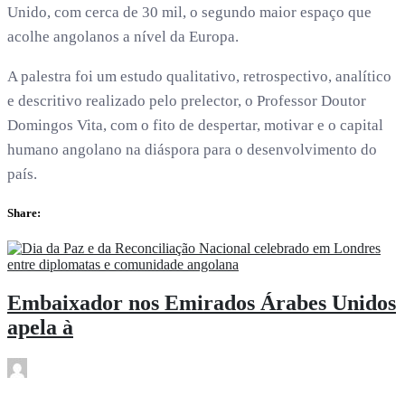
Unido, com cerca de 30 mil, o segundo maior espaço que
acolhe angolanos a nível da Europa.
A palestra foi um estudo qualitativo, retrospectivo, analítico
e descritivo realizado pelo prelector, o Professor Doutor
Domingos Vita, com o fito de despertar, motivar e o capital
humano angolano na diáspora para o desenvolvimento do
país.
Share:
Embaixador nos Emirados Árabes Unidos
apela à
subwoofer21