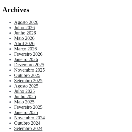
Archives
Agosto 2026
Julho 2026
Junho 2026
Maio 2026
Abril 2026
Março 2026
Fevereiro 2026
Janeiro 2026
Dezembro 2025
Novembro 2025
Outubro 2025
Setembro 2025
Agosto 2025
Julho 2025
Junho 2025
Maio 2025
Fevereiro 2025
Janeiro 2025
Novembro 2024
Outubro 2024
Setembro 2024