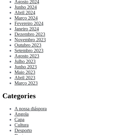
Agosto 2024
Junho 2024
Abril 2024
Março 2024
Fevereiro 2024
Janeiro 2024
Dezembro 2023
Novembro 2023
Outubro 2023
Setembro 2023
Agosto 2023
Julho 2023
Junho 2023
Maio 2023
Abril 2023
Março 2023
Categories
A nossa diáspora
Angola
Capa
Cultura
Desporto