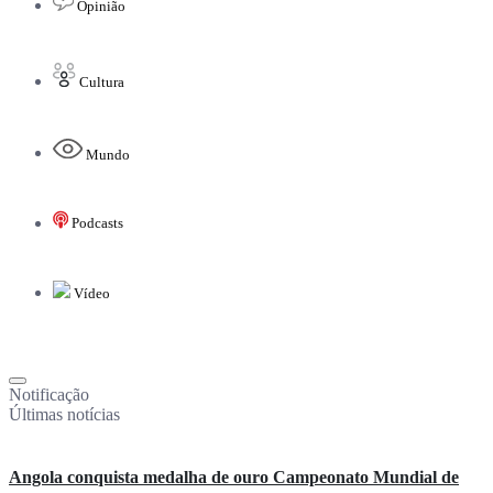
Opinião
Cultura
Mundo
Podcasts
Vídeo
Notificação
Últimas notícias
Angola conquista medalha de ouro Campeonato Mundial de