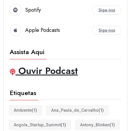
Spotify
Siga-nos
Apple Podcasts
Siga-nos
Assista Aqui
Ouvir Podcast
Etiquetas
Ambiente
(1)
Ana_Paula_de_Carvalho
(1)
Angola_Startup_Summit
(1)
Antony_Blinken
(1)