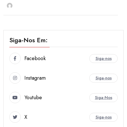
subwoofer21
Abr 4
Siga-Nos Em:
Facebook
Siga-nos
Instagram
Siga-nos
Youtube
Siga-Nos
X
Siga-nos