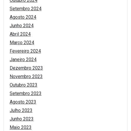
Outubro 2024
Setembro 2024
Agosto 2024
Junho 2024
Abril 2024
Março 2024
Fevereiro 2024
Janeiro 2024
Dezembro 2023
Novembro 2023
Outubro 2023
Setembro 2023
Agosto 2023
Julho 2023
Junho 2023
Maio 2023