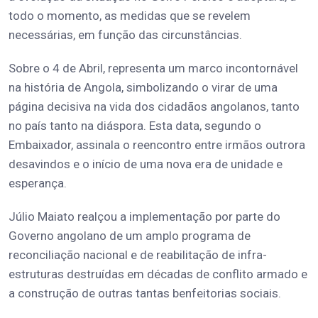
todo o momento, as medidas que se revelem
necessárias, em função das circunstâncias.
Sobre o 4 de Abril, representa um marco incontornável
na história de Angola, simbolizando o virar de uma
página decisiva na vida dos cidadãos angolanos, tanto
no país tanto na diáspora. Esta data, segundo o
Embaixador, assinala o reencontro entre irmãos outrora
desavindos e o início de uma nova era de unidade e
esperança.
Júlio Maiato realçou a implementação por parte do
Governo angolano de um amplo programa de
reconciliação nacional e de reabilitação de infra-
estruturas destruídas em décadas de conflito armado e
a construção de outras tantas benfeitorias sociais.