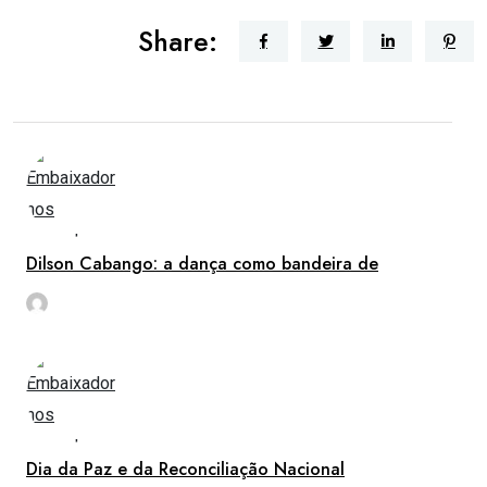
Share:
Dilson Cabango: a dança como bandeira de
subwoofer21
Abr 4
Dia da Paz e da Reconciliação Nacional