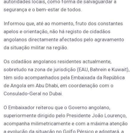
autoridades locais, como forma de salvaguardar a
segurança e o bem-estar de todos.
Informou que, até ao momento, fruto dos constantes
apelos e orientação, não há registo de cidadãos
angolanos directamente afectados pelo agravamento
da situação militar na região.
Os cidadãos angolanos residentes actualmente,
sobretudo na zona de jurisdição (EAU, Bahrein e Kuwait),
têm sido acompanhados pela Embaixada da República
de Angola em Abu Dhabi, em coordenação com o
Consulado-Geral no Dubai.
O Embaixador reiterou que o Governo angolano,
superiormente dirigido pelo Presidente João Lourenço,
acompanha milimetricamente e com a máxima atenção
a evolução da situação no Golfo Pérsico e adoptará, a