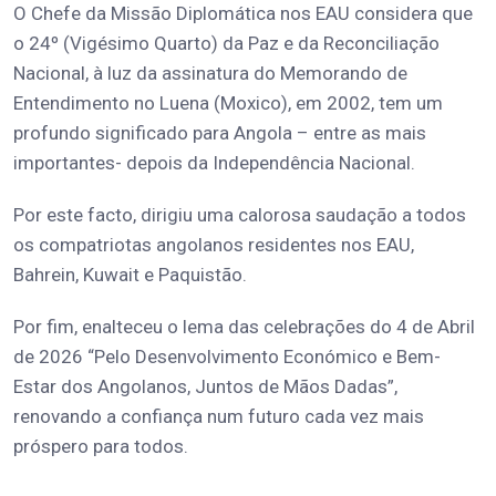
O Chefe da Missão Diplomática nos EAU considera que
o 24º (Vigésimo Quarto) da Paz e da Reconciliação
Nacional, à luz da assinatura do Memorando de
Entendimento no Luena (Moxico), em 2002, tem um
profundo significado para Angola – entre as mais
importantes- depois da Independência Nacional.
Por este facto, dirigiu uma calorosa saudação a todos
os compatriotas angolanos residentes nos EAU,
Bahrein, Kuwait e Paquistão.
Por fim, enalteceu o lema das celebrações do 4 de Abril
de 2026 “Pelo Desenvolvimento Económico e Bem-
Estar dos Angolanos, Juntos de Mãos Dadas”,
renovando a confiança num futuro cada vez mais
próspero para todos.