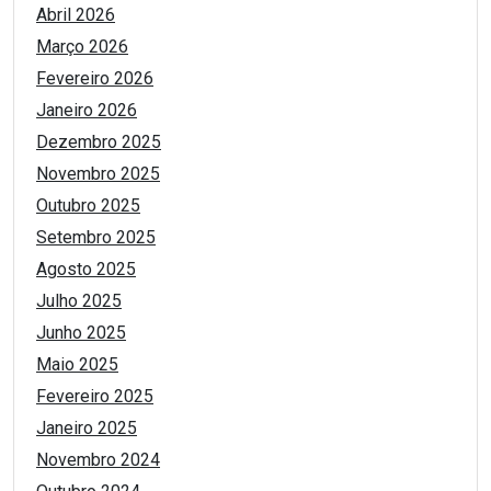
Abril 2026
Março 2026
Fevereiro 2026
Janeiro 2026
Dezembro 2025
Novembro 2025
Outubro 2025
Setembro 2025
Agosto 2025
Julho 2025
Junho 2025
Maio 2025
Fevereiro 2025
Janeiro 2025
Novembro 2024