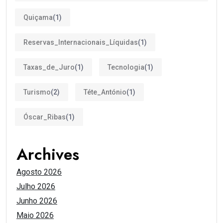
Quiçama
(1)
Reservas_Internacionais_Líquidas
(1)
Taxas_de_Juro
(1)
Tecnologia
(1)
Turismo
(2)
Téte_António
(1)
Óscar_Ribas
(1)
Archives
Agosto 2026
Julho 2026
Junho 2026
Maio 2026