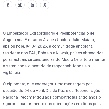
O Embaixador Extraordinário e Plenipotenciário de
Angola nos Emirados Árabes Unidos, Júlio Maiato,
apelou hoje, 04.04.2026, à comunidade angolana
residente nos EAU, Bahrein e Kuwait, países abrangidos
pelas actuais circunstâncias do Médio Oriente, a manter
a serenidade, o sentido de responsabilidade e a
vigilância.
O diplomata, que endereçou uma mensagem por
ocasião do 04 de Abril, Dia da Paz e da Reconciliação
Nacional, recomendou aos compatriotas angolanos o
rigoroso cumprimento das orientações emitidas pelas