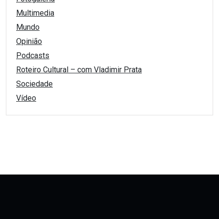
Multimedia
Mundo
Opinião
Podcasts
Roteiro Cultural – com Vladimir Prata
Sociedade
Vídeo