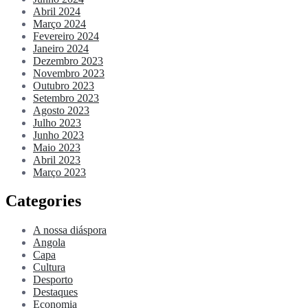
Abril 2024
Março 2024
Fevereiro 2024
Janeiro 2024
Dezembro 2023
Novembro 2023
Outubro 2023
Setembro 2023
Agosto 2023
Julho 2023
Junho 2023
Maio 2023
Abril 2023
Março 2023
Categories
A nossa diáspora
Angola
Capa
Cultura
Desporto
Destaques
Economia