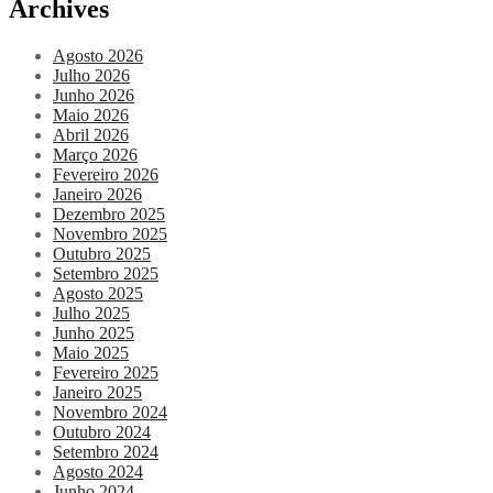
Archives
Agosto 2026
Julho 2026
Junho 2026
Maio 2026
Abril 2026
Março 2026
Fevereiro 2026
Janeiro 2026
Dezembro 2025
Novembro 2025
Outubro 2025
Setembro 2025
Agosto 2025
Julho 2025
Junho 2025
Maio 2025
Fevereiro 2025
Janeiro 2025
Novembro 2024
Outubro 2024
Setembro 2024
Agosto 2024
Junho 2024