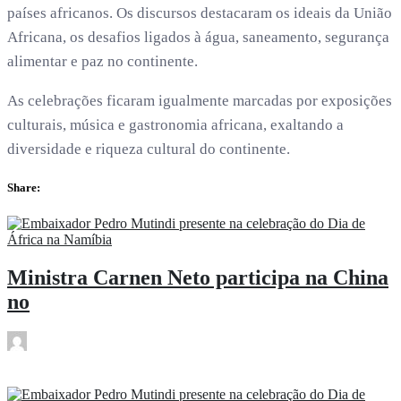
países africanos. Os discursos destacaram os ideais da União
Africana, os desafios ligados à água, saneamento, segurança
alimentar e paz no continente.
As celebrações ficaram igualmente marcadas por exposições
culturais, música e gastronomia africana, exaltando a
diversidade e riqueza cultural do continente.
Share:
Ministra Carnen Neto participa na China
no
rdl
Mai 26