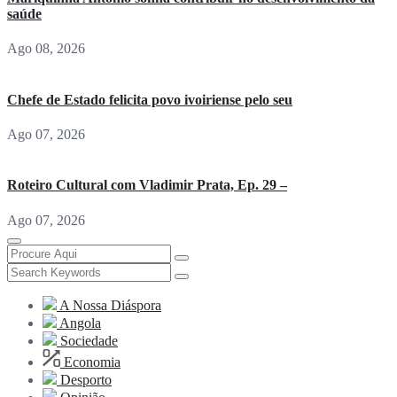
saúde
Ago 08, 2026
Chefe de Estado felicita povo ivoiriense pelo seu
Ago 07, 2026
Roteiro Cultural com Vladimir Prata, Ep. 29 –
Ago 07, 2026
A Nossa Diáspora
Angola
Sociedade
Economia
Desporto