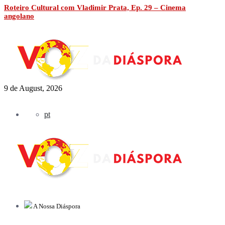
Roteiro Cultural com Vladimir Prata, Ep. 29 – Cinema
angolano
9 de August, 2026
pt
A Nossa Diáspora