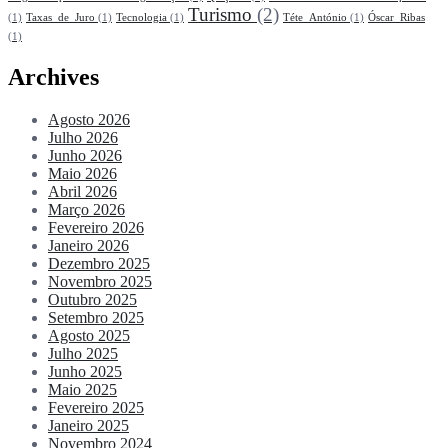
Turismo
(2)
(1)
Taxas_de_Juro
(1)
Tecnologia
(1)
Téte_António
(1)
Óscar_Ribas
(1)
Archives
Agosto 2026
Julho 2026
Junho 2026
Maio 2026
Abril 2026
Março 2026
Fevereiro 2026
Janeiro 2026
Dezembro 2025
Novembro 2025
Outubro 2025
Setembro 2025
Agosto 2025
Julho 2025
Junho 2025
Maio 2025
Fevereiro 2025
Janeiro 2025
Novembro 2024