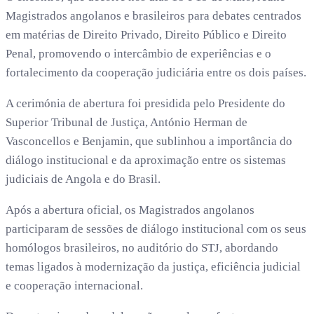
Magistrados angolanos e brasileiros para debates centrados
em matérias de Direito Privado, Direito Público e Direito
Penal, promovendo o intercâmbio de experiências e o
fortalecimento da cooperação judiciária entre os dois países.
A cerimónia de abertura foi presidida pelo Presidente do
Superior Tribunal de Justiça, António Herman de
Vasconcellos e Benjamin, que sublinhou a importância do
diálogo institucional e da aproximação entre os sistemas
judiciais de Angola e do Brasil.
Após a abertura oficial, os Magistrados angolanos
participaram de sessões de diálogo institucional com os seus
homólogos brasileiros, no auditório do STJ, abordando
temas ligados à modernização da justiça, eficiência judicial
e cooperação internacional.