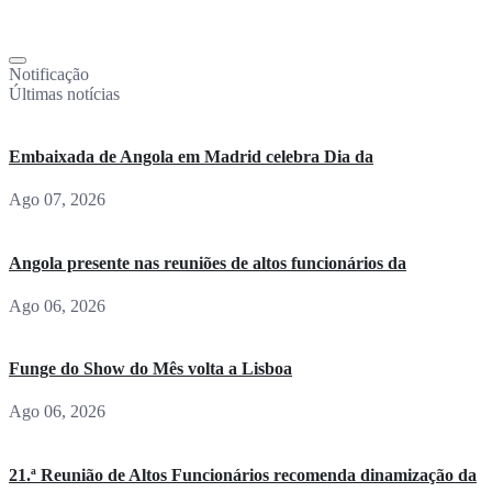
Notificação
Últimas notícias
Embaixada de Angola em Madrid celebra Dia da
Ago 07, 2026
Angola presente nas reuniões de altos funcionários da
Ago 06, 2026
Funge do Show do Mês volta a Lisboa
Ago 06, 2026
21.ª Reunião de Altos Funcionários recomenda dinamização da