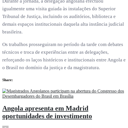
Durante a jornada, a delegação angolana efectuou
igualmente uma visita guiada às instalações do Superior
Tribunal de Justiça, incluindo os auditórios, biblioteca e
demais espaços institucionais daquela alta instância judicial
brasileira.
Os trabalhos prosseguiram no período da tarde com debates
técnicos e troca de experiências entre as delegações,
reforçando os laços históricos e institucionais entre Angola e
o Brasil no domínio da justiça e da magistratura.
Share:
Angola apresenta em Madrid
oportunidades de investimento