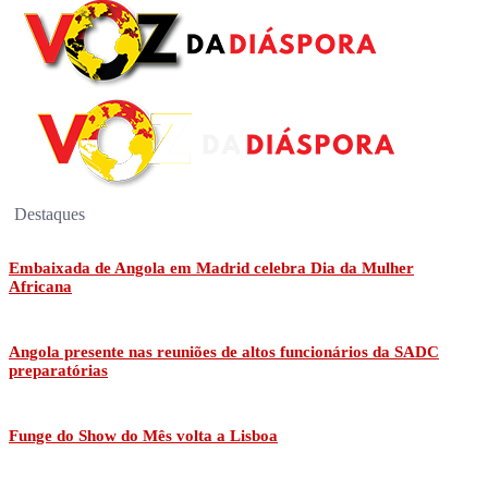
Destaques
Embaixada de Angola em Madrid celebra Dia da Mulher
Africana
Angola presente nas reuniões de altos funcionários da SADC
preparatórias
Funge do Show do Mês volta a Lisboa