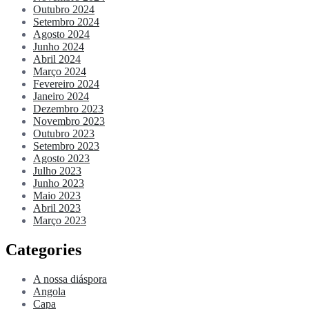
Outubro 2024
Setembro 2024
Agosto 2024
Junho 2024
Abril 2024
Março 2024
Fevereiro 2024
Janeiro 2024
Dezembro 2023
Novembro 2023
Outubro 2023
Setembro 2023
Agosto 2023
Julho 2023
Junho 2023
Maio 2023
Abril 2023
Março 2023
Categories
A nossa diáspora
Angola
Capa