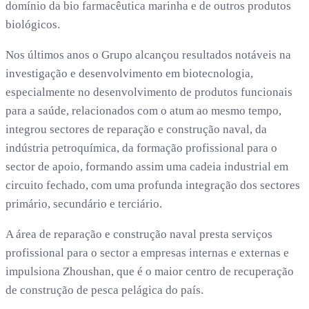
domínio da bio farmacêutica marinha e de outros produtos
biológicos.
Nos últimos anos o Grupo alcançou resultados notáveis na
investigação e desenvolvimento em biotecnologia,
especialmente no desenvolvimento de produtos funcionais
para a saúde, relacionados com o atum ao mesmo tempo,
integrou sectores de reparação e construção naval, da
indústria petroquímica, da formação profissional para o
sector de apoio, formando assim uma cadeia industrial em
circuito fechado, com uma profunda integração dos sectores
primário, secundário e terciário.
A área de reparação e construção naval presta serviços
profissional para o sector a empresas internas e externas e
impulsiona Zhoushan, que é o maior centro de recuperação
de construção de pesca pelágica do país.