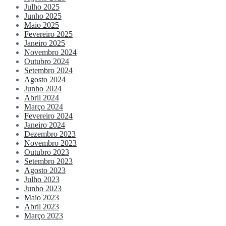
Julho 2025
Junho 2025
Maio 2025
Fevereiro 2025
Janeiro 2025
Novembro 2024
Outubro 2024
Setembro 2024
Agosto 2024
Junho 2024
Abril 2024
Março 2024
Fevereiro 2024
Janeiro 2024
Dezembro 2023
Novembro 2023
Outubro 2023
Setembro 2023
Agosto 2023
Julho 2023
Junho 2023
Maio 2023
Abril 2023
Março 2023