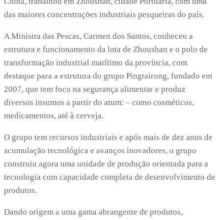
China, trabalhou em Zhoushan, cidade Portuária, com uma
das maiores concentrações industriais pesqueiras do país.
A Ministra das Pescas, Carmen dos Santos, conheceu a
estrutura e funcionamento da lota de Zhoushan e o polo de
transformação industrial marítimo da província, com
destaque para a estrutura do grupo Pingtairong, fundado em
2007, que tem foco na segurança alimentar e produz
diversos insumos a partir do atum: – como cosméticos,
medicamentos, até à cerveja.
O grupo tem recursos industriais e após mais de dez anos de
acumulação tecnológica e avanços inovadores, o grupo
construiu agora uma unidade de produção orientada para a
tecnologia com capacidade completa de desenvolvimento de
produtos.
Dando origem a uma gama abrangente de produtos,