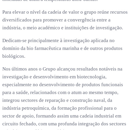
Para elevar o nível da cadeia de valor o grupo reúne recursos
diversificados para promover a convergência entre a
indústria, o meio académico e instituições de investigação.
Dedicam-se principalmente à investigação aplicada no
domínio da bio farmacêutica marinha e de outros produtos
biológicos.
Nos últimos anos o Grupo alcançou resultados notáveis na
investigação e desenvolvimento em biotecnologia,
especialmente no desenvolvimento de produtos funcionais
para a saúde, relacionados com o atum ao mesmo tempo,
integrou sectores de reparação e construção naval, da
indústria petroquímica, da formação profissional para o
sector de apoio, formando assim uma cadeia industrial em
circuito fechado, com uma profunda integração dos sectores