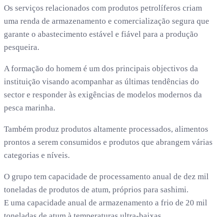
Os serviços relacionados com produtos petrolíferos criam
uma renda de armazenamento e comercialização segura que
garante o abastecimento estável e fiável para a produção
pesqueira.
A formação do homem é um dos principais objectivos da
instituição visando acompanhar as últimas tendências do
sector e responder às exigências de modelos modernos da
pesca marinha.
Também produz produtos altamente processados, alimentos
prontos a serem consumidos e produtos que abrangem várias
categorias e níveis.
O grupo tem capacidade de processamento anual de dez mil
toneladas de produtos de atum, próprios para sashimi.
E uma capacidade anual de armazenamento a frio de 20 mil
toneladas de atum à temperaturas ultra-baixas.