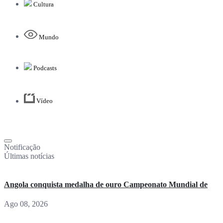
Cultura
Mundo
Podcasts
Vídeo
Notificação
Últimas notícias
Angola conquista medalha de ouro Campeonato Mundial de
Ago 08, 2026