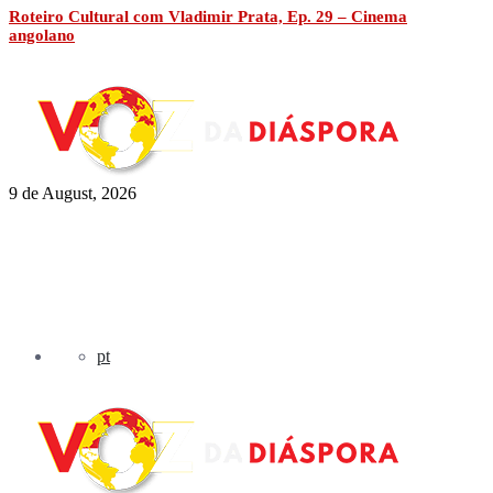
Roteiro Cultural com Vladimir Prata, Ep. 29 – Cinema
angolano
9 de August, 2026
pt