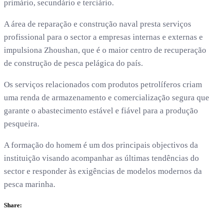
primário, secundário e terciário.
A área de reparação e construção naval presta serviços
profissional para o sector a empresas internas e externas e
impulsiona Zhoushan, que é o maior centro de recuperação
de construção de pesca pelágica do país.
Os serviços relacionados com produtos petrolíferos criam
uma renda de armazenamento e comercialização segura que
garante o abastecimento estável e fiável para a produção
pesqueira.
A formação do homem é um dos principais objectivos da
instituição visando acompanhar as últimas tendências do
sector e responder às exigências de modelos modernos da
pesca marinha.
Share: