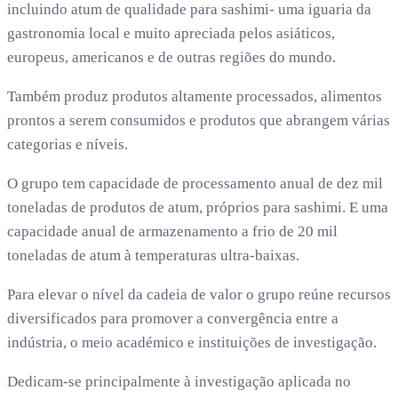
incluindo atum de qualidade para sashimi- uma iguaria da
gastronomia local e muito apreciada pelos asiáticos,
europeus, americanos e de outras regiões do mundo.
Também produz produtos altamente processados, alimentos
prontos a serem consumidos e produtos que abrangem várias
categorias e níveis.
O grupo tem capacidade de processamento anual de dez mil
toneladas de produtos de atum, próprios para sashimi. E uma
capacidade anual de armazenamento a frio de 20 mil
toneladas de atum à temperaturas ultra-baixas.
Para elevar o nível da cadeia de valor o grupo reúne recursos
diversificados para promover a convergência entre a
indústria, o meio académico e instituições de investigação.
Dedicam-se principalmente à investigação aplicada no