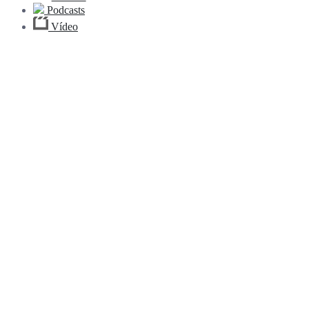
Podcasts
Vídeo