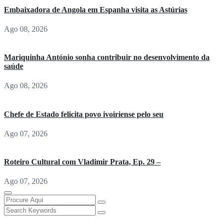
Embaixadora de Angola em Espanha visita as Astúrias
Ago 08, 2026
Mariquinha António sonha contribuir no desenvolvimento da
saúde
Ago 08, 2026
Chefe de Estado felicita povo ivoiriense pelo seu
Ago 07, 2026
Roteiro Cultural com Vladimir Prata, Ep. 29 –
Ago 07, 2026