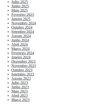
Julho 2025
Junho 2025
Maio 2025
Fevereiro 2025
Janeiro 2025
Novembro 2024
Outubro 2024
Setembro 2024
Agosto 2024
Junho 2024
Abril 2024
Março 2024
Fevereiro 2024
Janeiro 2024
Dezembro 2023
Novembro 2023
Outubro 2023
Setembro 2023
Agosto 2023
Julho 2023
Junho 2023
Maio 2023
Abril 2023
Março 2023