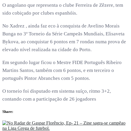
O angolano que representa o clube Ferreira de Zêzere, tem
sido cobiçado por clubes espanhóis.
No Xadrez , ainda faz eco à conquista de Avelino Morais
Bunga no 3º Torneio da Série Campeãs Mundiais, Elisaveta
Bykova, ao conquistar 6 pontos em 7 rondas numa prova de
elevado nível realizada na cidade do Porto.
Em segundo lugar ficou o Mestre FIDE Português Ribeiro
Martins Santos, também com 6 pontos, e em terceiro o
português Pintor Abranches com 5 pontos.
O torneio foi disputado em sistema suíço, ritmo 3+2,
contando com a participação de 26 jogadores
Share: