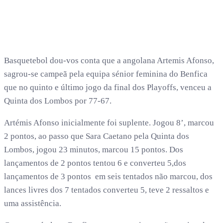
Basquetebol dou-vos conta que a angolana Artemis Afonso,
sagrou-se campeã pela equipa sénior feminina do Benfica
que no quinto e último jogo da final dos Playoffs, venceu a
Quinta dos Lombos por 77-67.
Artémis Afonso inicialmente foi suplente. Jogou 8’, marcou
2 pontos, ao passo que Sara Caetano pela Quinta dos
Lombos, jogou 23 minutos, marcou 15 pontos. Dos
lançamentos de 2 pontos tentou 6 e converteu 5,dos
lançamentos de 3 pontos em seis tentados não marcou, dos
lances livres dos 7 tentados converteu 5, teve 2 ressaltos e
uma assistência.