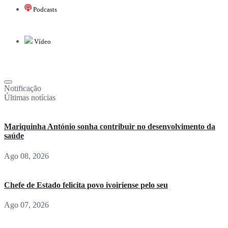
Podcasts
Vídeo
Notificação
Últimas notícias
Mariquinha António sonha contribuir no desenvolvimento da
saúde
Ago 08, 2026
Chefe de Estado felicita povo ivoiriense pelo seu
Ago 07, 2026