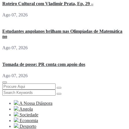
Roteiro Cultural com Vladimir Prata, Ep. 29 –
Ago 07, 2026
Estudantes angolanos brilham nas Olimpíadas de Matemática
no
Ago 07, 2026
Tomada de posse: PR conta com apoio dos
Ago 07, 2026
A Nossa Diáspora
Angola
Sociedade
Economia
Desporto