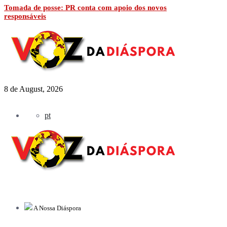
Tomada de posse: PR conta com apoio dos novos
responsáveis
8 de August, 2026
pt
A Nossa Diáspora