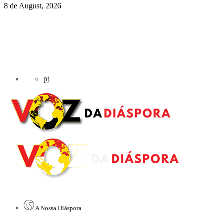
8 de August, 2026
pt
A Nossa Diáspora