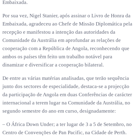
Embaixada.
Por sua vez, Nigel Stanier, após assinar o Livro de Honra da
Embaixada, agradeceu ao Chefe de Missão Diplomática pela
recepção e manifestou a intenção das autoridades da
Comunidade da Austrália em aprofundar as relações de
cooperação com a República de Angola, reconhecendo que
ambos os países têm feito um trabalho notável para
dinamizar e diversificar a cooperação bilateral.
De entre as várias matérias analisadas, que terão sequência
junto dos sectores de especialidade, destaca-se a projecção
da participação de Angola em duas Conferências de carácter
internacional a terem lugar na Comunidade da Austrália, no
segundo semestre do ano em curso, designadamente:
– O África Down Under; a ter lugar de 3 a 5 de Setembro, no
Centro de Convenções de Pan Pacific, na Cidade de Perth.