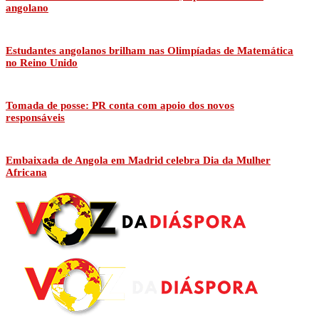
angolano
Estudantes angolanos brilham nas Olimpíadas de Matemática
no Reino Unido
Tomada de posse: PR conta com apoio dos novos
responsáveis
Embaixada de Angola em Madrid celebra Dia da Mulher
Africana