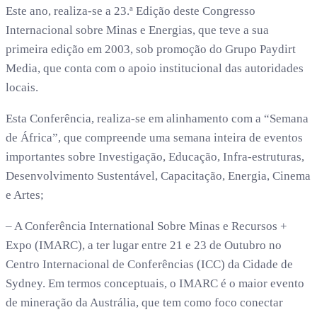
Este ano, realiza-se a 23.ª Edição deste Congresso
Internacional sobre Minas e Energias, que teve a sua
primeira edição em 2003, sob promoção do Grupo Paydirt
Media, que conta com o apoio institucional das autoridades
locais.
Esta Conferência, realiza-se em alinhamento com a “Semana
de África”, que compreende uma semana inteira de eventos
importantes sobre Investigação, Educação, Infra-estruturas,
Desenvolvimento Sustentável, Capacitação, Energia, Cinema
e Artes;
– A Conferência International Sobre Minas e Recursos +
Expo (IMARC), a ter lugar entre 21 e 23 de Outubro no
Centro Internacional de Conferências (ICC) da Cidade de
Sydney. Em termos conceptuais, o IMARC é o maior evento
de mineração da Austrália, que tem como foco conectar