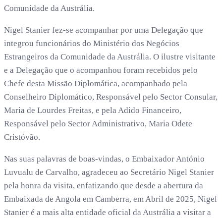
Comunidade da Austrália.
Nigel Stanier fez-se acompanhar por uma Delegação que
integrou funcionários do Ministério dos Negócios
Estrangeiros da Comunidade da Austrália. O ilustre visitante
e a Delegação que o acompanhou foram recebidos pelo
Chefe desta Missão Diplomática, acompanhado pela
Conselheiro Diplomático, Responsável pelo Sector Consular,
Maria de Lourdes Freitas, e pela Adido Financeiro,
Responsável pelo Sector Administrativo, Maria Odete
Cristóvão.
Nas suas palavras de boas-vindas, o Embaixador António
Luvualu de Carvalho, agradeceu ao Secretário Nigel Stanier
pela honra da visita, enfatizando que desde a abertura da
Embaixada de Angola em Camberra, em Abril de 2025, Nigel
Stanier é a mais alta entidade oficial da Austrália a visitar a