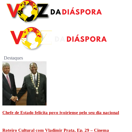
Destaques
Chefe de Estado felicita povo ivoiriense pelo seu dia nacional
Roteiro Cultural com Vladimir Prata, Ep. 29 – Cinema