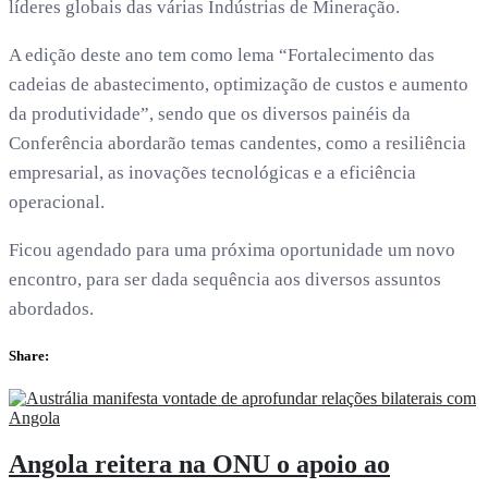
líderes globais das várias Indústrias de Mineração.
A edição deste ano tem como lema “Fortalecimento das
cadeias de abastecimento, optimização de custos e aumento
da produtividade”, sendo que os diversos painéis da
Conferência abordarão temas candentes, como a resiliência
empresarial, as inovações tecnológicas e a eficiência
operacional.
Ficou agendado para uma próxima oportunidade um novo
encontro, para ser dada sequência aos diversos assuntos
abordados.
Share:
Angola reitera na ONU o apoio ao