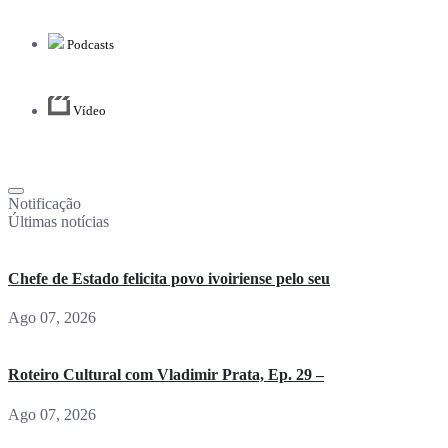
Podcasts
Vídeo
Notificação
Últimas notícias
Chefe de Estado felicita povo ivoiriense pelo seu
Ago 07, 2026
Roteiro Cultural com Vladimir Prata, Ep. 29 –
Ago 07, 2026