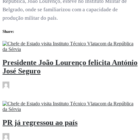
República, João Lourenço, esteve no Instituto Militar de
Belgrado, onde se familiarizou com a capacidade de
produção militar do país.
Share:
Presidente João Lourenço felicita António
José Seguro
rdl
Jun 11
PR já regressou ao país