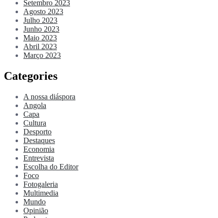
Setembro 2023
Agosto 2023
Julho 2023
Junho 2023
Maio 2023
Abril 2023
Março 2023
Categories
A nossa diáspora
Angola
Capa
Cultura
Desporto
Destaques
Economia
Entrevista
Escolha do Editor
Foco
Fotogaleria
Multimedia
Mundo
Opinião