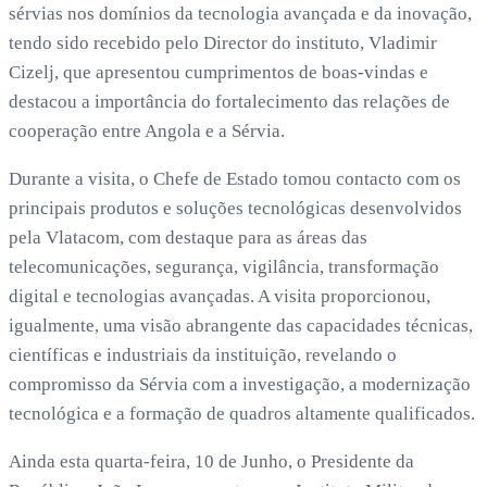
sérvias nos domínios da tecnologia avançada e da inovação,
tendo sido recebido pelo Director do instituto, Vladimir
Cizelj, que apresentou cumprimentos de boas-vindas e
destacou a importância do fortalecimento das relações de
cooperação entre Angola e a Sérvia.
Durante a visita, o Chefe de Estado tomou contacto com os
principais produtos e soluções tecnológicas desenvolvidos
pela Vlatacom, com destaque para as áreas das
telecomunicações, segurança, vigilância, transformação
digital e tecnologias avançadas. A visita proporcionou,
igualmente, uma visão abrangente das capacidades técnicas,
científicas e industriais da instituição, revelando o
compromisso da Sérvia com a investigação, a modernização
tecnológica e a formação de quadros altamente qualificados.
Ainda esta quarta-feira, 10 de Junho, o Presidente da