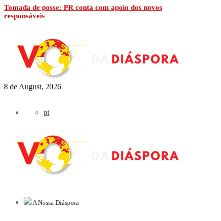
Tomada de posse: PR conta com apoio dos novos
responsáveis
8 de August, 2026
pt
A Nossa Diáspora