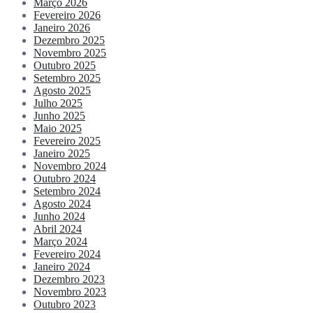
Março 2026
Fevereiro 2026
Janeiro 2026
Dezembro 2025
Novembro 2025
Outubro 2025
Setembro 2025
Agosto 2025
Julho 2025
Junho 2025
Maio 2025
Fevereiro 2025
Janeiro 2025
Novembro 2024
Outubro 2024
Setembro 2024
Agosto 2024
Junho 2024
Abril 2024
Março 2024
Fevereiro 2024
Janeiro 2024
Dezembro 2023
Novembro 2023
Outubro 2023