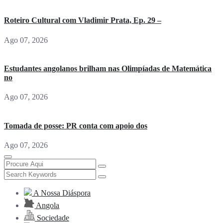
Roteiro Cultural com Vladimir Prata, Ep. 29 –
Ago 07, 2026
Estudantes angolanos brilham nas Olimpíadas de Matemática
no
Ago 07, 2026
Tomada de posse: PR conta com apoio dos
Ago 07, 2026
A Nossa Diáspora
Angola
Sociedade