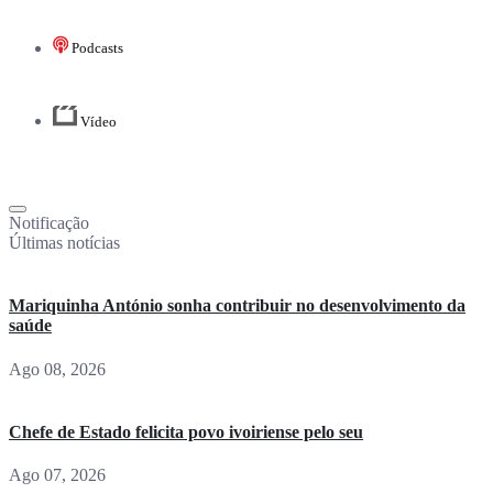
Podcasts
Vídeo
Notificação
Últimas notícias
Mariquinha António sonha contribuir no desenvolvimento da
saúde
Ago 08, 2026
Chefe de Estado felicita povo ivoiriense pelo seu
Ago 07, 2026