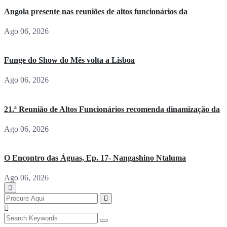
Angola presente nas reuniões de altos funcionários da
Ago 06, 2026
Funge do Show do Mês volta a Lisboa
Ago 06, 2026
21.ª Reunião de Altos Funcionários recomenda dinamização da
Ago 06, 2026
O Encontro das Águas, Ep. 17- Nangashino Ntaluma
Ago 06, 2026