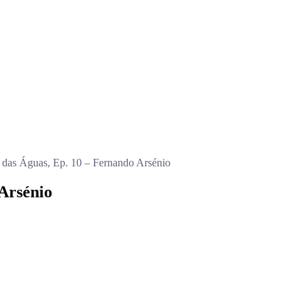
 das Águas, Ep. 10 – Fernando Arsénio
Arsénio