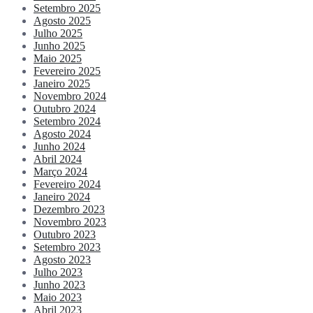
Setembro 2025
Agosto 2025
Julho 2025
Junho 2025
Maio 2025
Fevereiro 2025
Janeiro 2025
Novembro 2024
Outubro 2024
Setembro 2024
Agosto 2024
Junho 2024
Abril 2024
Março 2024
Fevereiro 2024
Janeiro 2024
Dezembro 2023
Novembro 2023
Outubro 2023
Setembro 2023
Agosto 2023
Julho 2023
Junho 2023
Maio 2023
Abril 2023