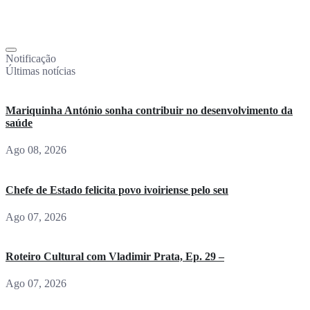
Notificação
Últimas notícias
Mariquinha António sonha contribuir no desenvolvimento da
saúde
Ago 08, 2026
Chefe de Estado felicita povo ivoiriense pelo seu
Ago 07, 2026
Roteiro Cultural com Vladimir Prata, Ep. 29 –
Ago 07, 2026