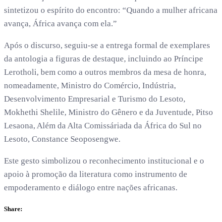
sintetizou o espírito do encontro: “Quando a mulher africana
avança, África avança com ela.”
Após o discurso, seguiu-se a entrega formal de exemplares
da antologia a figuras de destaque, incluindo ao Príncipe
Lerotholi, bem como a outros membros da mesa de honra,
nomeadamente, Ministro do Comércio, Indústria,
Desenvolvimento Empresarial e Turismo do Lesoto,
Mokhethi Shelile, Ministro do Gênero e da Juventude, Pitso
Lesaona, Além da Alta Comissáriada da África do Sul no
Lesoto, Constance Seoposengwe.
Este gesto simbolizou o reconhecimento institucional e o
apoio à promoção da literatura como instrumento de
empoderamento e diálogo entre nações africanas.
Share: