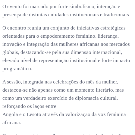
O evento foi marcado por forte simbolismo, interação e
presença de distintas entidades institucionais e tradicionais.
O encontro reuniu um conjunto de iniciativas estratégicas
orientadas para o empoderamento feminino, liderança,
inovação e integração das mulheres africanas nos mercados
globais, destacando-se pela sua dimensão internacional,
elevado nível de representação institucional e forte impacto
programático.
A sessão, integrada nas celebrações do mês da mulher,
destacou-se não apenas como um momento literário, mas
como um verdadeiro exercício de diplomacia cultural,
reforçando os laços entre
Angola e o Lesoto através da valorização da voz feminina
africana.