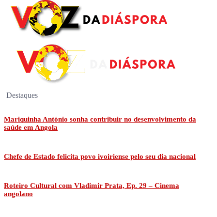
Destaques
Mariquinha António sonha contribuir no desenvolvimento da
saúde em Angola
Chefe de Estado felicita povo ivoiriense pelo seu dia nacional
Roteiro Cultural com Vladimir Prata, Ep. 29 – Cinema
angolano