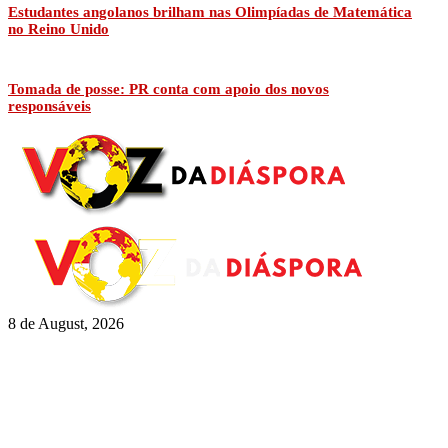
Estudantes angolanos brilham nas Olimpíadas de Matemática
no Reino Unido
Tomada de posse: PR conta com apoio dos novos
responsáveis
8 de August, 2026