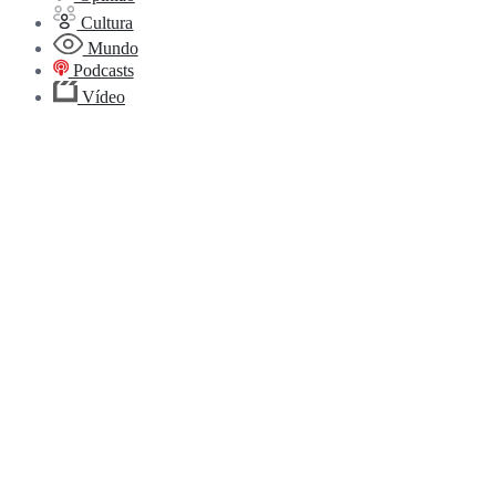
Cultura
Mundo
Podcasts
Vídeo