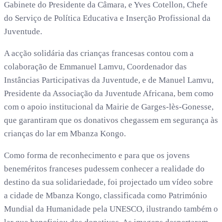
Gabinete do Presidente da Câmara, e Yves Cotellon, Chefe
do Serviço de Política Educativa e Inserção Profissional da
Juventude.
A acção solidária das crianças francesas contou com a
colaboração de Emmanuel Lamvu, Coordenador das
Instâncias Participativas da Juventude, e de Manuel Lamvu,
Presidente da Associação da Juventude Africana, bem como
com o apoio institucional da Mairie de Garges-lès-Gonesse,
que garantiram que os donativos chegassem em segurança às
crianças do lar em Mbanza Kongo.
Como forma de reconhecimento e para que os jovens
beneméritos franceses pudessem conhecer a realidade do
destino da sua solidariedade, foi projectado um vídeo sobre
a cidade de Mbanza Kongo, classificada como Património
Mundial da Humanidade pela UNESCO, ilustrando também o