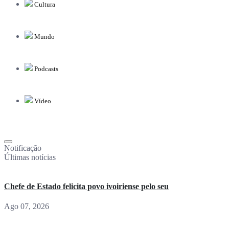
Cultura
Mundo
Podcasts
Vídeo
Notificação
Últimas notícias
Chefe de Estado felicita povo ivoiriense pelo seu
Ago 07, 2026