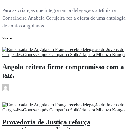
Para as crianças que integravam a delegação, a Ministra
Conselheira Anabela Corujeira fez a oferta de uma antologia
de contos angolanos.
Share:
Angola reitera firme compromisso com a
paz,
rdl
Abr 16
Provedoria de Justiça reforça