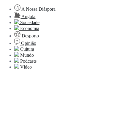
A Nossa Diáspora
Angola
Sociedade
Economia
Desporto
Opinião
Cultura
Mundo
Podcasts
Vídeo