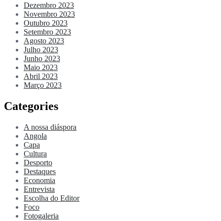
Dezembro 2023
Novembro 2023
Outubro 2023
Setembro 2023
Agosto 2023
Julho 2023
Junho 2023
Maio 2023
Abril 2023
Março 2023
Categories
A nossa diáspora
Angola
Capa
Cultura
Desporto
Destaques
Economia
Entrevista
Escolha do Editor
Foco
Fotogaleria