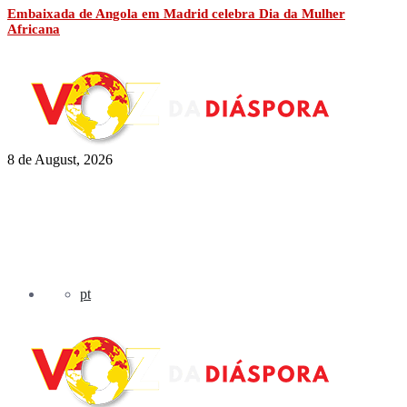
Embaixada de Angola em Madrid celebra Dia da Mulher
Africana
8 de August, 2026
pt