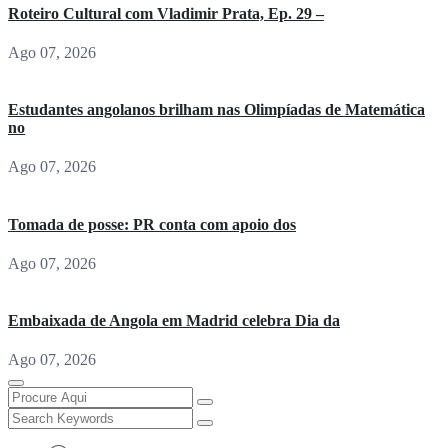
Roteiro Cultural com Vladimir Prata, Ep. 29 –
Ago 07, 2026
Estudantes angolanos brilham nas Olimpíadas de Matemática
no
Ago 07, 2026
Tomada de posse: PR conta com apoio dos
Ago 07, 2026
Embaixada de Angola em Madrid celebra Dia da
Ago 07, 2026