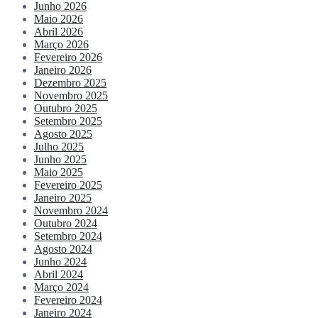
Junho 2026
Maio 2026
Abril 2026
Março 2026
Fevereiro 2026
Janeiro 2026
Dezembro 2025
Novembro 2025
Outubro 2025
Setembro 2025
Agosto 2025
Julho 2025
Junho 2025
Maio 2025
Fevereiro 2025
Janeiro 2025
Novembro 2024
Outubro 2024
Setembro 2024
Agosto 2024
Junho 2024
Abril 2024
Março 2024
Fevereiro 2024
Janeiro 2024