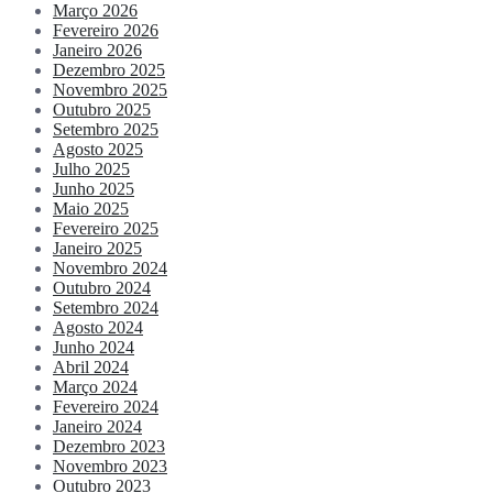
Março 2026
Fevereiro 2026
Janeiro 2026
Dezembro 2025
Novembro 2025
Outubro 2025
Setembro 2025
Agosto 2025
Julho 2025
Junho 2025
Maio 2025
Fevereiro 2025
Janeiro 2025
Novembro 2024
Outubro 2024
Setembro 2024
Agosto 2024
Junho 2024
Abril 2024
Março 2024
Fevereiro 2024
Janeiro 2024
Dezembro 2023
Novembro 2023
Outubro 2023