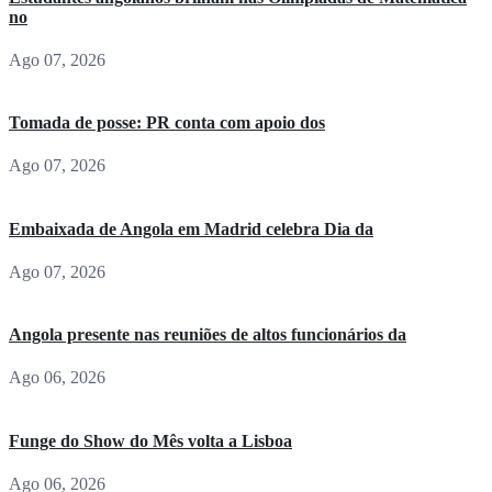
no
Ago 07, 2026
Tomada de posse: PR conta com apoio dos
Ago 07, 2026
Embaixada de Angola em Madrid celebra Dia da
Ago 07, 2026
Angola presente nas reuniões de altos funcionários da
Ago 06, 2026
Funge do Show do Mês volta a Lisboa
Ago 06, 2026