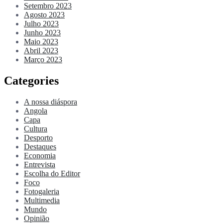
Setembro 2023
Agosto 2023
Julho 2023
Junho 2023
Maio 2023
Abril 2023
Março 2023
Categories
A nossa diáspora
Angola
Capa
Cultura
Desporto
Destaques
Economia
Entrevista
Escolha do Editor
Foco
Fotogaleria
Multimedia
Mundo
Opinião