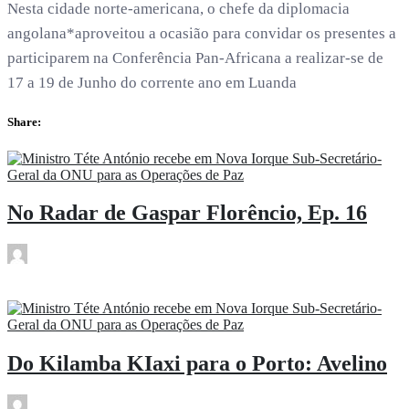
Nesta cidade norte-americana, o chefe da diplomacia
angolana*aproveitou a ocasião para convidar os presentes a
participarem na Conferência Pan-Africana a realizar-se de
17 a 19 de Junho do corrente ano em Luanda
Share:
No Radar de Gaspar Florêncio, Ep. 16
subwoofer21
Abr 14
Do Kilamba KIaxi para o Porto: Avelino