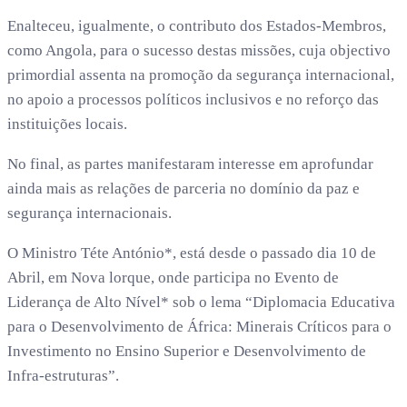
Enalteceu, igualmente, o contributo dos Estados-Membros,
como Angola, para o sucesso destas missões, cuja objectivo
primordial assenta na promoção da segurança internacional,
no apoio a processos políticos inclusivos e no reforço das
instituições locais.
No final, as partes manifestaram interesse em aprofundar
ainda mais as relações de parceria no domínio da paz e
segurança internacionais.
O Ministro Téte António*, está desde o passado dia 10 de
Abril, em Nova lorque, onde participa no Evento de
Liderança de Alto Nível* sob o lema “Diplomacia Educativa
para o Desenvolvimento de África: Minerais Críticos para o
Investimento no Ensino Superior e Desenvolvimento de
Infra-estruturas”.