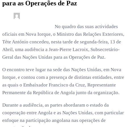
para as Operações de Paz
0
2 min read
subwoofer21 /
4 meses
No quadro das suas actividades
oficiais em Nova Iorque, o Ministro das Relações Exteriores,
Téte António concedeu, nesta tarde de segunda-feira, 13 de
Abril, uma audiência a Jean-Pierre Lacroix, Subsecretário-
Geral das Nações Unidas para as Operações de Paz.
O encontro teve lugar na sede das Nações Unidas, em Nova
Iorque, e contou com a presença de distintas entidades, entre
as quais o Embaixador Francisco da Cruz, Representante
Permanente da República de Angola junto da organização.
Durante a audiência, as partes abordaram o estado da
cooperação entre Angola e as Nações Unidas, com particular
enfoque na participação angolana nas operações de