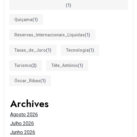
(1)
Quiçama
(1)
Reservas_Internacionais_Líquidas
(1)
Taxas_de_Juro
(1)
Tecnologia
(1)
Turismo
(2)
Téte_António
(1)
Óscar_Ribas
(1)
Archives
Agosto 2026
Julho 2026
Junho 2026