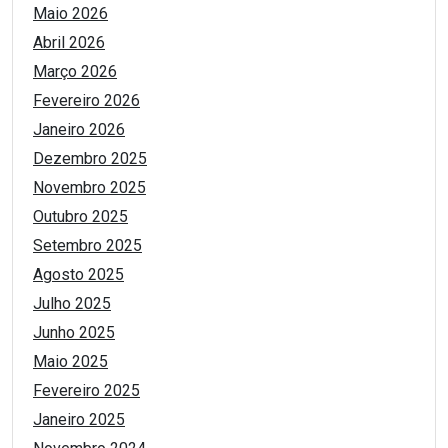
Maio 2026
Abril 2026
Março 2026
Fevereiro 2026
Janeiro 2026
Dezembro 2025
Novembro 2025
Outubro 2025
Setembro 2025
Agosto 2025
Julho 2025
Junho 2025
Maio 2025
Fevereiro 2025
Janeiro 2025