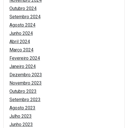
Novembro 2024
Outubro 2024
Setembro 2024
Agosto 2024
Junho 2024
Abril 2024
Março 2024
Fevereiro 2024
Janeiro 2024
Dezembro 2023
Novembro 2023
Outubro 2023
Setembro 2023
Agosto 2023
Julho 2023
Junho 2023