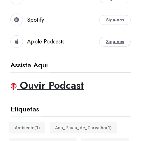
Spotify
Siga-nos
Apple Podcasts
Siga-nos
Assista Aqui
Ouvir Podcast
Etiquetas
Ambiente
(1)
Ana_Paula_de_Carvalho
(1)