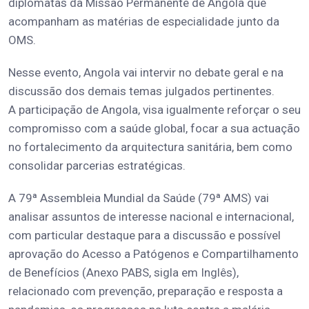
diplomatas da Missão Permanente de Angola que
acompanham as matérias de especialidade junto da
OMS.
Nesse evento, Angola vai intervir no debate geral e na
discussão dos demais temas julgados pertinentes.
A participação de Angola, visa igualmente reforçar o seu
compromisso com a saúde global, focar a sua actuação
no fortalecimento da arquitectura sanitária, bem como
consolidar parcerias estratégicas.
A 79ª Assembleia Mundial da Saúde (79ª AMS) vai
analisar assuntos de interesse nacional e internacional,
com particular destaque para a discussão e possível
aprovação do Acesso a Patógenos e Compartilhamento
de Benefícios (Anexo PABS, sigla em Inglês),
relacionado com prevenção, preparação e resposta a