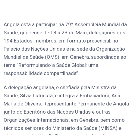
Angola está a participar na 79ª Assembleia Mundial da
Saúde, que reúne de 18 a 23 de Maio, delegações dos
194 Estados-membros, em formato presencial, no
Palácio das Nações Unidas e na sede da Organização
Mundial da Saúde (OMS), em Genebra, subordinada ao
tema “Reformulando a Saúde Global: uma
responsabilidade compartilhada”.
A delegação angolana, é chefiada pela Ministra da
Saúde, Sílvia Lutucuta, e integra a Embaixadora, Ana
Maria de Oliveira, Representante Permanente de Angola
junto do Escritório das Nações Unidas e outras
Organizações Internacionais, em Genebra, bem como
técnicos seniores do Ministério da Saúde (MINSA) e