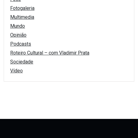
Fotogaleria
Multimedia
Mundo
Opinião
Podcasts
Roteiro Cultural – com Vladimir Prata
Sociedade
Vídeo